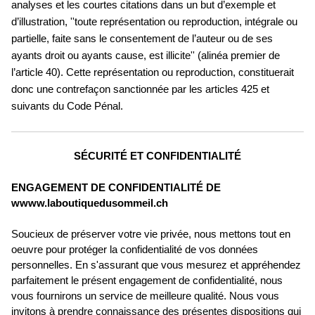
analyses et les courtes citations dans un but d’exemple et
d’illustration, ''toute représentation ou reproduction, intégrale ou
partielle, faite sans le consentement de l’auteur ou de ses
ayants droit ou ayants cause, est illicite'' (alinéa premier de
l’article 40). Cette représentation ou reproduction, constituerait
donc une contrefaçon sanctionnée par les articles 425 et
suivants du Code Pénal.
SÉCURITÉ ET CONFIDENTIALITÉ
ENGAGEMENT DE CONFIDENTIALITÉ DE
wwww.laboutiquedusommeil.ch
Soucieux de préserver votre vie privée, nous mettons tout en
oeuvre pour protéger la confidentialité de vos données
personnelles. En s'assurant que vous mesurez et appréhendez
parfaitement le présent engagement de confidentialité, nous
vous fournirons un service de meilleure qualité. Nous vous
invitons à prendre connaissance des présentes dispositions qui