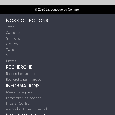
© 2026 La Boutique du Sommeil
NOS COLLECTIONS
Treca
Swissflex
Simmons
Colunex
Twils
Saba
Noctis
RECHERCHE
Rechercher un produit
Recherche par marque
INFORMATIONS
Mentions légales
Paramétrer les cookies
Infos & Contact
www.laboutiquedusommeil.ch