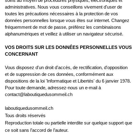
soins au moyen de procédures physiques, électroniques et
administratives. Nous vous conseillons vivement d'user de
toutes les précautions nécessaires à la protection de vos
données personnelles lorsque vous êtes sur internet. Changez
fréquemment de mot de passe, préférez les combinaisons
alphanumériques et veillez à utiliser un navigateur sécurisé.
VOS DROITS SUR LES DONNÉES PERSONNELLES VOUS
CONCERNANT
Vous disposez d'un droit d'accès, de rectification, d'opposition
et de suppression de ces données, conformément aux
dispositions de la loi 'Informatique et Libertés' du 6 janvier 1978.
Pour toute demande, adressez-nous un e-mail à
contact@laboutiquedusommeil.ch
laboutiquedusommeil.ch
Tous droits réservés
Reproduction totale ou partielle interdite sur quelque support que
ce soit sans l’accord de l’auteur.