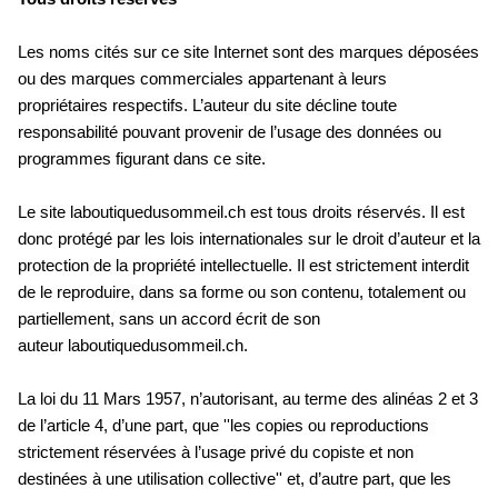
Les noms cités sur ce site Internet sont des marques déposées
ou des marques commerciales appartenant à leurs
propriétaires respectifs. L’auteur du site décline toute
responsabilité pouvant provenir de l’usage des données ou
programmes figurant dans ce site.
Le site laboutiquedusommeil.ch est tous droits réservés. Il est
donc protégé par les lois internationales sur le droit d’auteur et la
protection de la propriété intellectuelle. Il est strictement interdit
de le reproduire, dans sa forme ou son contenu, totalement ou
partiellement, sans un accord écrit de son
auteur laboutiquedusommeil.ch.
La loi du 11 Mars 1957, n’autorisant, au terme des alinéas 2 et 3
de l’article 4, d’une part, que ''les copies ou reproductions
strictement réservées à l’usage privé du copiste et non
destinées à une utilisation collective'' et, d’autre part, que les