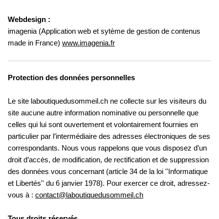
Webdesign :
imagenia (Application web et sytème de gestion de contenus
made in France)
www.imagenia.fr
Protection des données personnelles
Le site laboutiquedusommeil.ch ne collecte sur les visiteurs du
site aucune autre information nominative ou personnelle que
celles qui lui sont ouvertement et volontairement fournies en
particulier par l’intermédiaire des adresses électroniques de ses
correspondants. Nous vous rappelons que vous disposez d’un
droit d’accès, de modification, de rectification et de suppression
des données vous concernant (article 34 de la loi ''Informatique
et Libertés'' du 6 janvier 1978). Pour exercer ce droit, adressez-
vous à :
contact@laboutiquedusommeil.ch
Tous droits réservés