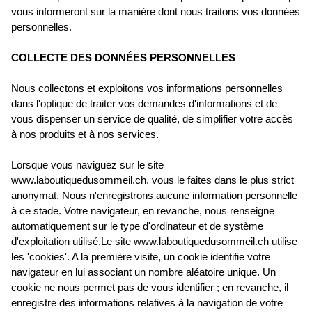
vous informeront sur la manière dont nous traitons vos données
personnelles.
COLLECTE DES DONNÉES PERSONNELLES
Nous collectons et exploitons vos informations personnelles
dans l'optique de traiter vos demandes d'informations et de
vous dispenser un service de qualité, de simplifier votre accès
à nos produits et à nos services.
Lorsque vous naviguez sur le site
www.laboutiquedusommeil.ch, vous le faites dans le plus strict
anonymat. Nous n'enregistrons aucune information personnelle
à ce stade. Votre navigateur, en revanche, nous renseigne
automatiquement sur le type d'ordinateur et de système
d'exploitation utilisé.Le site www.laboutiquedusommeil.ch utilise
les 'cookies'. A la première visite, un cookie identifie votre
navigateur en lui associant un nombre aléatoire unique. Un
cookie ne nous permet pas de vous identifier ; en revanche, il
enregistre des informations relatives à la navigation de votre