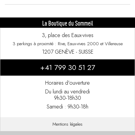
La Boutique du Sommeil
3, place des Eaux-vives
3 parkings à proximité : Rive, Eaux-vives 2000 et Villereuse
1207 GENÈVE - SUISSE
+41 799 30 51 27
Horaires d'ouverture
Du lundi au vendredi
9h30-18h30
Samedi : 9h30-18h
Mentions légales