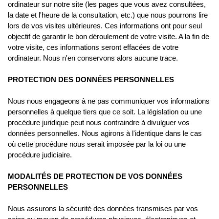
ordinateur sur notre site (les pages que vous avez consultées,
la date et l'heure de la consultation, etc.) que nous pourrons lire
lors de vos visites ultérieures. Ces informations ont pour seul
objectif de garantir le bon déroulement de votre visite. A la fin de
votre visite, ces informations seront effacées de votre
ordinateur. Nous n'en conservons alors aucune trace.
PROTECTION DES DONNÉES PERSONNELLES
Nous nous engageons à ne pas communiquer vos informations
personnelles à quelque tiers que ce soit. La législation ou une
procédure juridique peut nous contraindre à divulguer vos
données personnelles. Nous agirons à l'identique dans le cas
où cette procédure nous serait imposée par la loi ou une
procédure judiciaire.
MODALITÉS DE PROTECTION DE VOS DONNÉES
PERSONNELLES
Nous assurons la sécurité des données transmises par vos