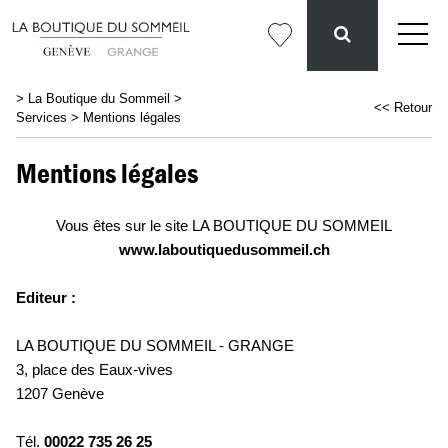
>
La Boutique du Sommeil
>
<< Retour
Services
>
Mentions légales
Mentions légales
Vous êtes sur le site LA BOUTIQUE DU SOMMEIL
www.laboutiquedusommeil.ch
Editeur :
LA BOUTIQUE DU SOMMEIL - GRANGE
3, place des Eaux-vives
1207 Genève
Tél.
00022 735 26 25