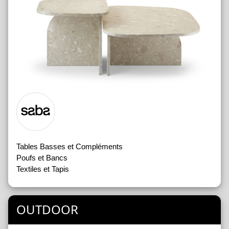
Tables Basses et Compléments
Poufs et Bancs
Textiles et Tapis
OUTDOOR