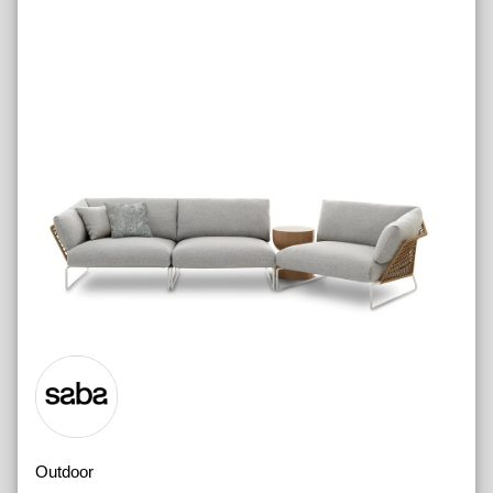
Outdoor