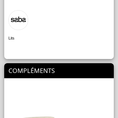
Lits
COMPLÉMENTS