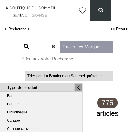
>
Recherche
>
<< Retour
Type de Produit
Banc
776
Banquette
articles
Bibliothèque
Canapé
Canapé convertible