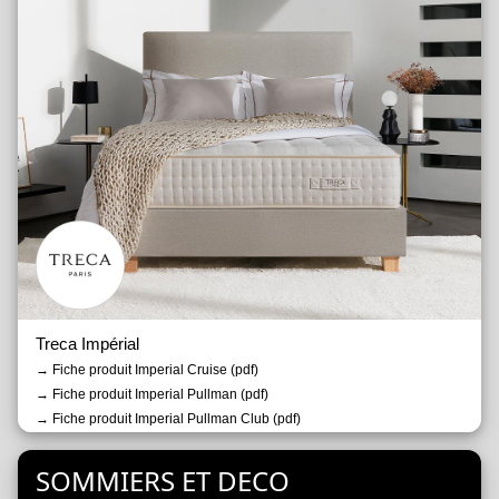
Treca Impérial
→ Fiche produit Imperial Cruise (pdf)
→ Fiche produit Imperial Pullman (pdf)
→ Fiche produit Imperial Pullman Club (pdf)
→ Fiche produit Imperial sur-matelas (pdf)
SOMMIERS ET DECO