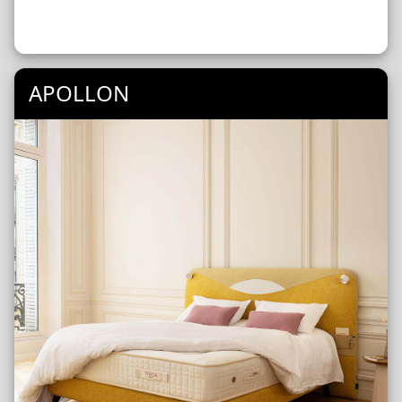
APOLLON