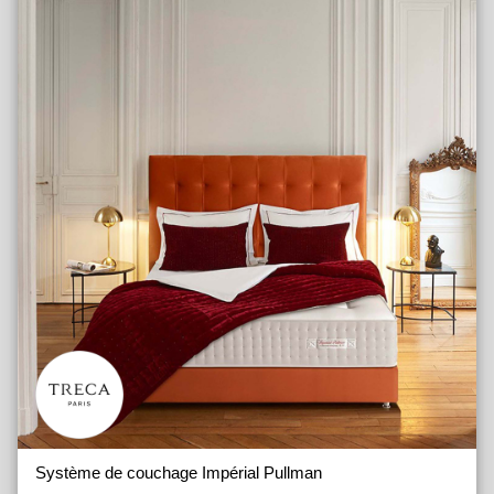
Système de couchage Impérial Pullman