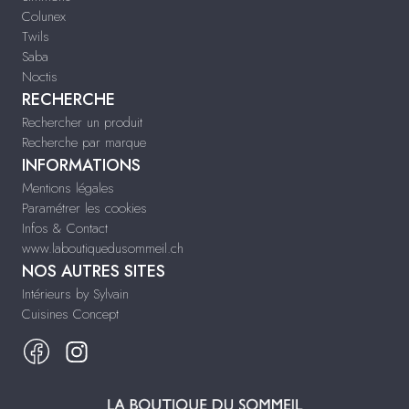
Colunex
Twils
Saba
Noctis
RECHERCHE
Rechercher un produit
Recherche par marque
INFORMATIONS
Mentions légales
Paramétrer les cookies
Infos & Contact
www.laboutiquedusommeil.ch
NOS AUTRES SITES
Intérieurs by Sylvain
Cuisines Concept