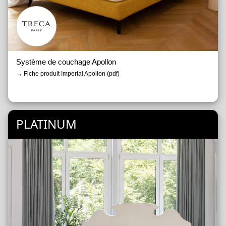
Système de couchage Apollon
→ Fiche produit Imperial Apollon (pdf)
PLATINUM